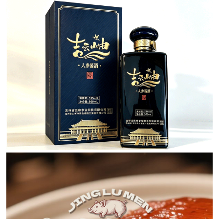
长白山人参酒包装设计
人参酒包装设计