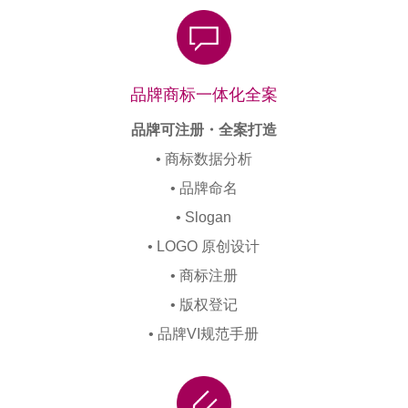
品牌商标一体化全案
品牌可注册・全案打造
• 商标数据分析
• 品牌命名
•
Slogan
• LOGO 原创设计
• 商标注册
• 版权登记
• 品牌VI规范手册