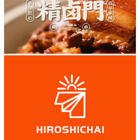
精卤门熏酱品牌设计
logo设计 / VI设计 / 店面设计
国际电商品牌设计
美国商标设计 / 美国商标注册 / logo设计