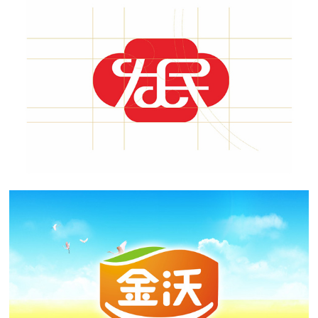
山东为民食品品牌形象设计
品牌标志设计、VI设计
金沃饲料传统品牌升级
熟化饲料品牌