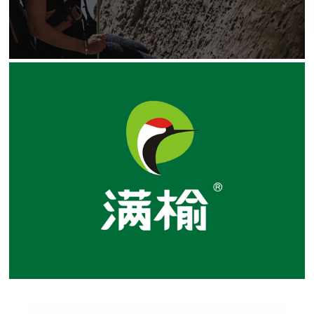
东北特产杂粮品牌设
品牌策划、品牌设计、系列包装整合设计、终端形象设计