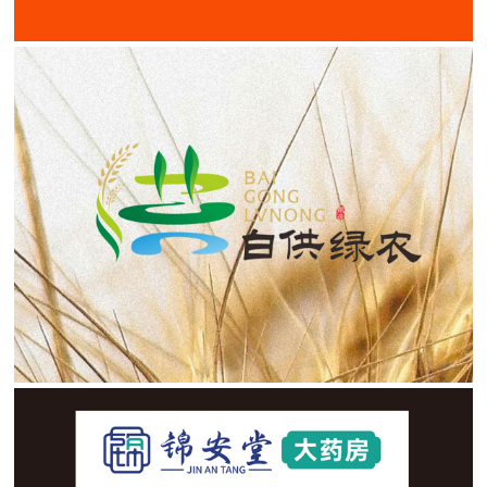
供销社公共品牌logo设计
公共品牌设计 / 多类商标注册