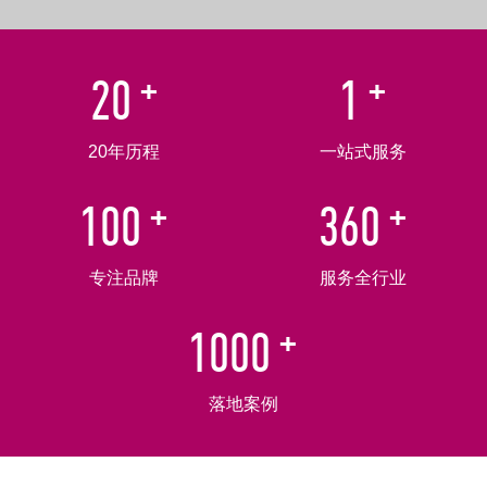
+
+
20
1
20年历程
一站式服务
+
+
100
360
专注品牌
服务全行业
+
1000
落地案例