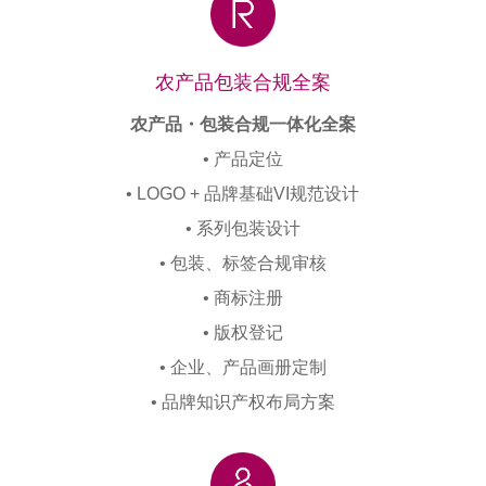
农产品包装合规全案
农产品・包装合规一体化全案
• 产品定位
• LOGO + 品牌基础VI规范设计
• 系列包装设计
• 包装、标签合规审核
• 商标注册
• 版权登记
• 企业、产品画册定制
• 品牌知识产权布局方案