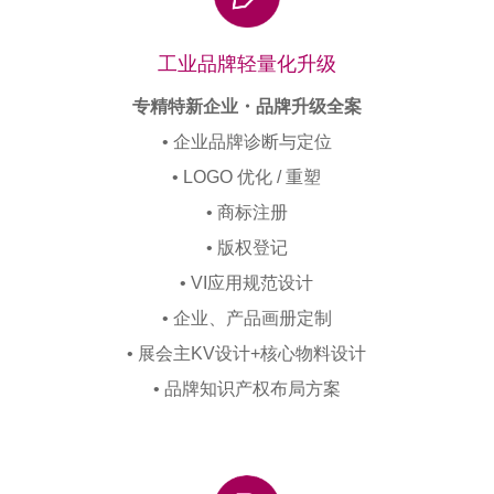
工业品牌轻量化升级
专精特新企业・品牌升级全案
• 企业品牌诊断与定位
• LOGO 优化 / 重塑
• 商标注册
• 版权登记
• VI应用规范设计
• 企业、产品画册定制
• 展会主KV设计+核心物料设计
• 品牌知识产权布局方案