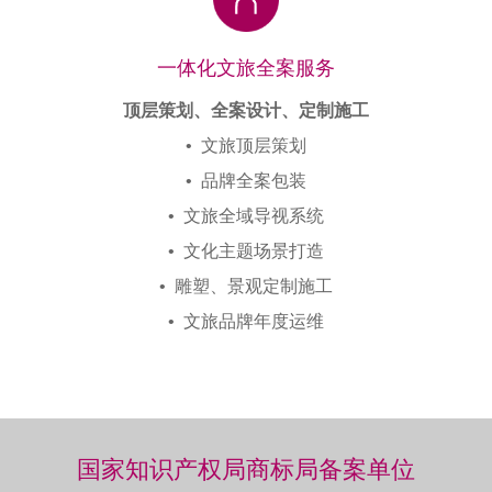
一体化文旅全案服务
顶层策划、全案设计、定制施工
•
文旅顶层策划
•
品牌全案包装
•
文旅全域导视系统
•
文化主题场景打造
•
雕塑、景观定制施工
•
文旅品牌年度运维
国家知识产权局商标局备案单位