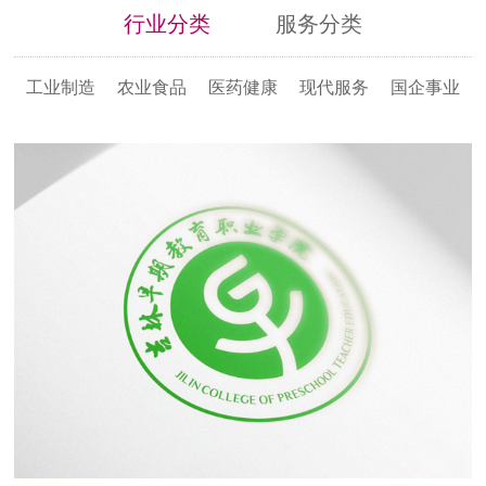
行业分类
服务分类
工业制造
农业食品
医药健康
现代服务
国企事业
吉林早期教育职业学院形象设计
教育部备案 2020年全国统招 可招生5000人