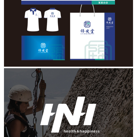
连锁大药房VI设计
VI设计
户外运动品牌logo设计
logo设计 / VI设计 / 包装设计