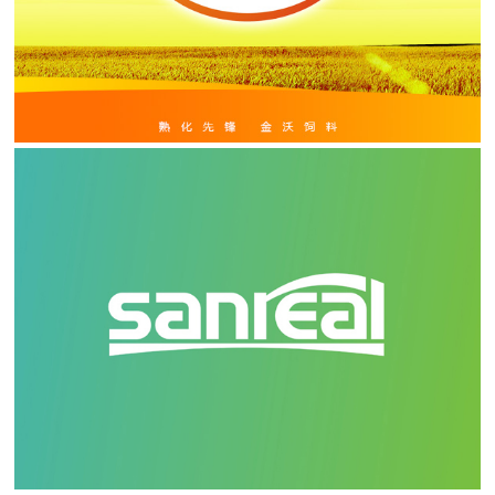
生物制药企业标志
出口企业资质企业品牌