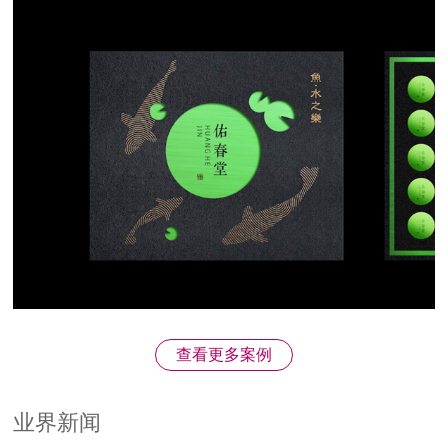
食品包装设计
男士食品品牌
查看更多案例
业界新闻