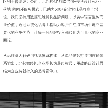
区别于传统设计公司，北邦独创"战略咨询+美学设计+商业
落地"的闭环服务模式，已助力500+企业实现品牌资产增
值。我们坚持用数据思维解构品牌问题，以美学语言重构商
业价值，通过系统化品牌工程助力客户在红海市场中建立差
异化的竞争优势，让每一分品牌投入都转化为可量化的商业
回报。
从品牌基因解码到视觉体系构建，从单品爆款打造到连锁体
系输出，北邦始终以企业增长为最终标尺，用战略级设计思
维为企业铸就持久的品牌竞争力。