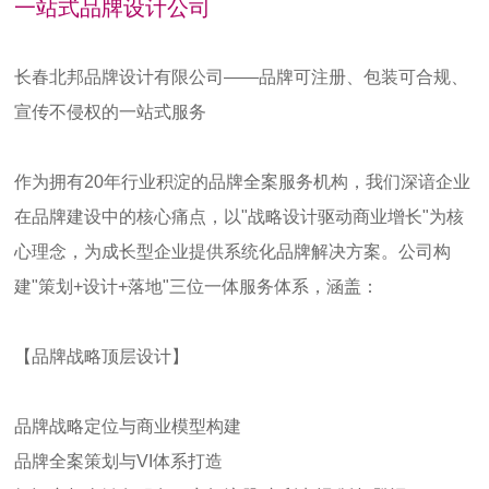
一站式品牌设计公司
长春北邦品牌设计有限公司——
品牌可注册、包装可合规、
宣传不侵权的一站式服务
作为拥有20年行业积淀的品牌全案服务机构，我们深谙企业
在品牌建设中的核心痛点，以"战略设计驱动商业增长"为核
心理念，为成长型企业提供系统化品牌解决方案。公司构
建"策划+设计+落地"三位一体服务体系，涵盖：
【品牌战略顶层设计】
品牌战略定位与商业模型构建
品牌全案策划与VI体系打造