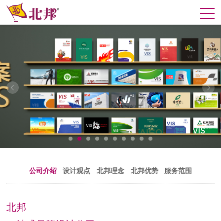
公司介绍
设计观点
北邦理念
北邦优势
服务范围
北邦