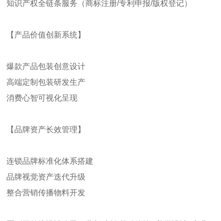
知识产权全链条服务（商标注册/专利申报/版权登记）
【产品价值创新系统】
爆款产品包装创意设计
高端定制包装研发生产
消费心智可视化呈现
【品牌资产长效管理】
连锁品牌标准化体系搭建
品牌视觉资产迭代升级
整合营销传播物料开发