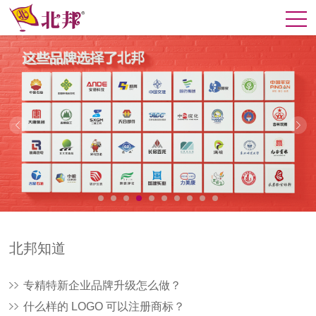
北邦知道
专精特新企业品牌升级怎么做？
什么样的 LOGO 可以注册商标？