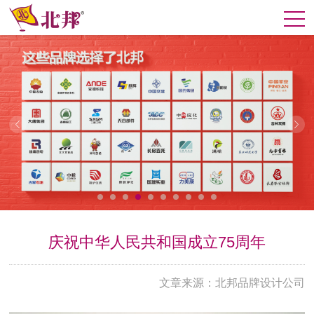
庆祝中华人民共和国成立75周年
文章来源：北邦品牌设计公司