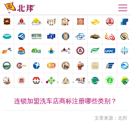
连锁加盟洗车店商标注册哪些类别？
文章来源：北邦