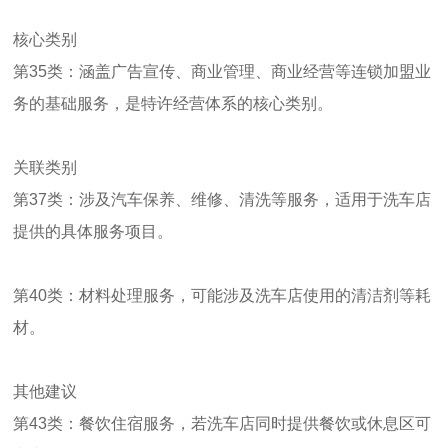
核心类别
‌第35类‌：涵盖广告宣传、商业管理、商业经营等连锁加盟业
务的基础服务，是特许经营体系的核心类别。 ‌
关联类别
‌第37类‌：涉及汽车保养、维修、清洗等服务，适用于洗车店
提供的具体服务项目。 ‌
‌第40类‌：材料处理服务，可能涉及洗车店使用的清洁剂等耗
材。 ‌
其他建议
‌第43类‌：餐饮住宿服务，若洗车店同时提供餐饮或休息区可