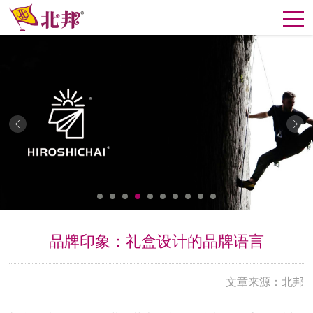
品牌印象：礼盒设计的品牌语言
文章来源：北邦