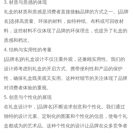
3.
材质与质感的体现
礼盒的材质和质感是消费者直接接触品牌的方式之一。
[
品牌
名
]
选择高质量、环保的材料，如特种纸、布料或可回收材
料，这些材料不仅体现了品牌的环保理念，也提升了礼盒的
质感和档次。
4.
结构与实用性的考量
[
品牌名
]
的礼盒设计不仅注重外观，还兼顾实用性。我们的
设计师考虑到礼盒的开启方式、携带便利性和产品的保护
性，确保礼盒既美观又实用。这种对细节的关注体现了品牌
对消费者体验的重视。
5.
创意与个性化的展现
在礼盒设计中，
[
品牌名
]
不断追求创意和个性化。我们通过
独特的设计元素、定制化的图案和个性化的信息，使每个礼
盒都成为的艺术品。这种个性化的设计让品牌在众多竞争者