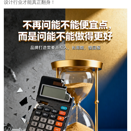
设计行业才能真正翻身！