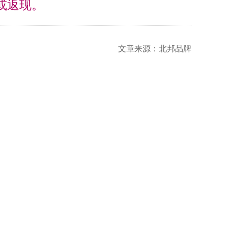
现或返现。
文章来源：北邦品牌