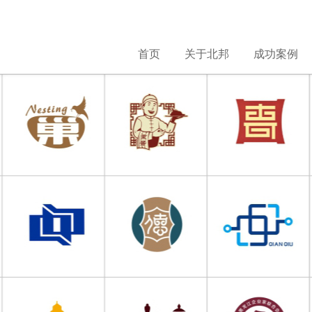
首页
关于北邦
成功案例