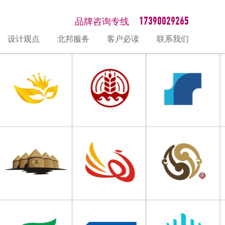
17390029265
品牌咨询专线
设计观点
北邦服务
客户必读
联系我们