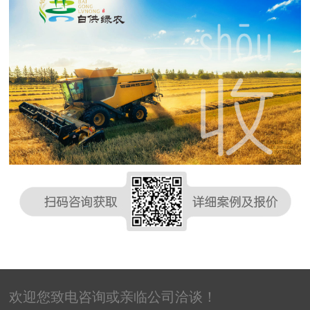
欢迎您致电咨询或亲临公司洽谈！