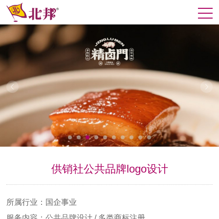
供销社公共品牌logo设计
所属行业：国企事业
服务内容：公共品牌设计 / 多类商标注册