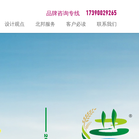
17390029265
品牌咨询专线
设计观点
北邦服务
客户必读
联系我们