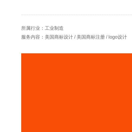
所属行业：工业制造
服务内容：美国商标设计 / 美国商标注册 / logo设计