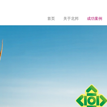
首页
关于北邦
成功案例