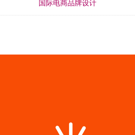
国际电商品牌设计