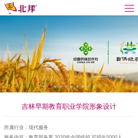
吉林早期教育职业学院形象设计
所属行业：现代服务
服务内容：教育部备案 2020年全国统招 可招生5000人