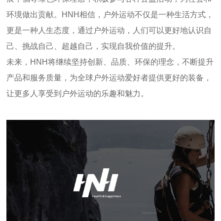
环境做出贡献。HNH相信，户外运动不仅是一种生活方式，
更是一种人生态度，通过户外运动，人们可以更好地认识自
己、挑战自己、超越自己，实现自我价值的提升。
未来，HNH将继续坚持创新、品质、环保的理念，不断提升
产品和服务质量，为全球户外运动爱好者提供更好的装备，
让更多人享受到户外运动的乐趣和魅力。