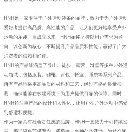
HNH是一家专注于户外运动装备的品牌，致力于为户外运动
爱好者提供高品质、高性能的产品，让人们更好地享受户外
运动的乐趣。自成立以来，HNH始终坚持以用户需求为导
向，以创新为核心，不断提升产品品质和性能，赢得了广大
消费者的信赖和好评。
HNH的产品线涵盖了登山、徒步、露营、滑雪等多种户外运
动领域，包括服装、鞋靴、背包、帐篷、睡袋等系列产品。
所有产品均采用高品质的材料和工艺，经过严格的质量检
测，确保能够在极端环境下为用户提供可靠的保障。同时，
HNH还注重产品的设计和人性化，让用户在户外运动中感受
到舒适和便捷。
作为一家具有社会责任感的品牌，HNH一直致力于可持续发
展，倡导绿色环保理念，积极参与各种公益活动，为社会和