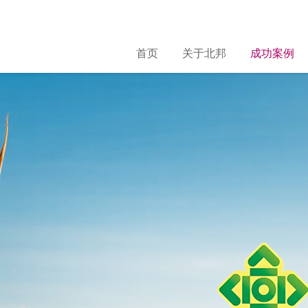
首页
关于北邦
成功案例